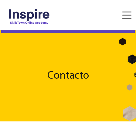
Contacto