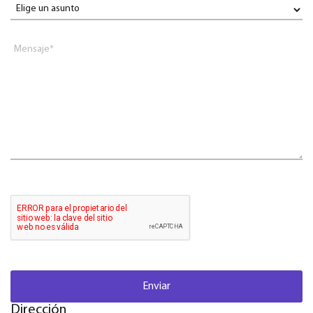
Mensaje*
Enviar
Dirección