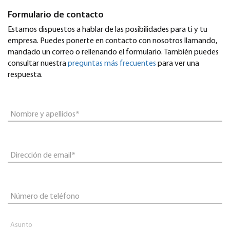
Formulario de contacto
Estamos dispuestos a hablar de las posibilidades para ti y tu
empresa. Puedes ponerte en contacto con nosotros llamando,
mandado un correo o rellenando el formulario. También puedes
consultar nuestra
preguntas más frecuentes
para ver una
respuesta.
Nombre y apellidos*
Dirección de email*
Número de teléfono
Asunto